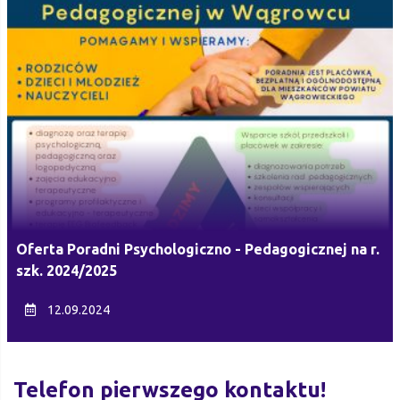
Oferta Poradni Psychologiczno - Pedagogicznej na r.
szk. 2024/2025
12.09.2024
Telefon pierwszego kontaktu!