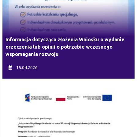
Informacja dotycząca złożenia Wniosku o wydanie
orzeczenia lub opinii o potrzebie wczesnego
wspomagania rozwoju
15.04.2026