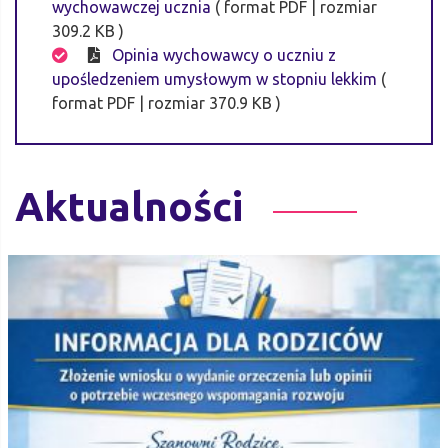
wychowawczej ucznia
( format PDF | rozmiar
309.2 KB )
Opinia wychowawcy o uczniu z
upośledzeniem umysłowym w stopniu lekkim
(
format PDF | rozmiar 370.9 KB )
Aktualności