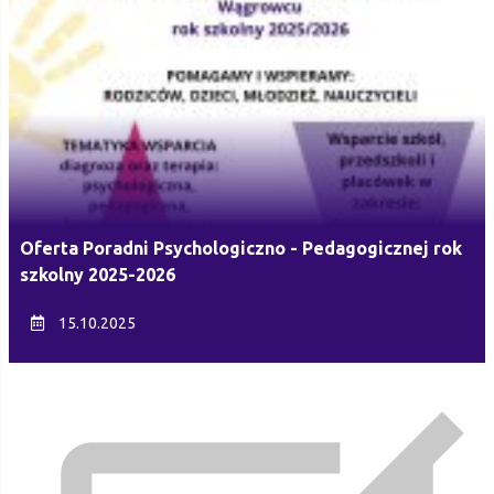
Oferta Poradni Psychologiczno - Pedagogicznej rok
szkolny 2025-2026
15.10.2025