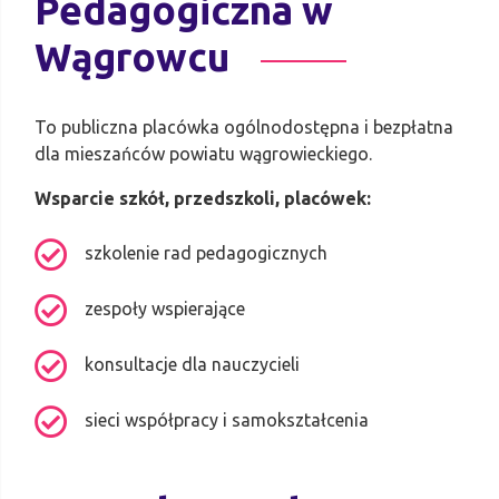
Pedagogiczna w
Wągrowcu
To publiczna placówka ogólnodostępna i bezpłatna
dla mieszańców powiatu wągrowieckiego.
Wsparcie szkół, przedszkoli, placówek:
szkolenie rad pedagogicznych
zespoły wspierające
konsultacje dla nauczycieli
sieci współpracy i samokształcenia