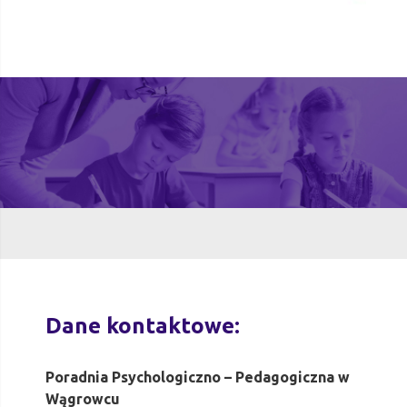
Dane kontaktowe:
Poradnia Psychologiczno – Pedagogiczna w
Wągrowcu