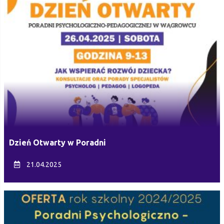
Dzień Otwarty w Poradni
21.04.2025