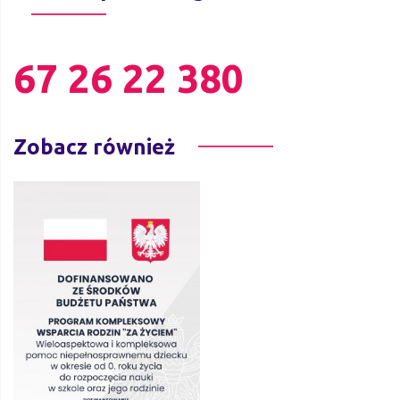
67 26 22 380
Zobacz również