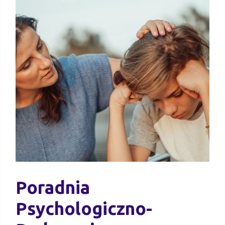
Poradnia
Psychologiczno-