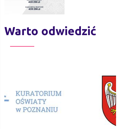
Warto odwiedzić