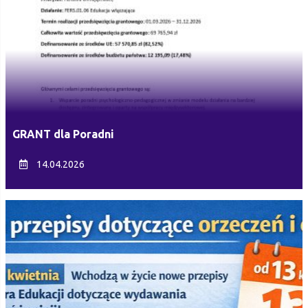
GRANT dla Poradni
14.04.2026