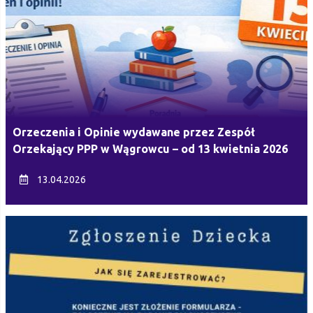
Orzeczenia i Opinie wydawane przez Zespół
Orzekający PPP w Wągrowcu – od 13 kwietnia 2026
13.04.2026