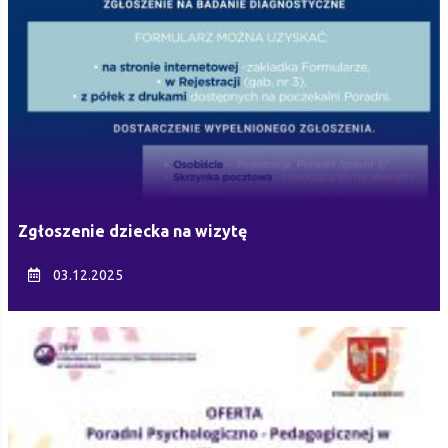
Zgłoszenie dziecka na wizytę
03.12.2025