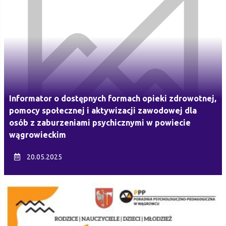
Informator o dostępnych formach opieki zdrowotnej,
pomocy społecznej i aktywizacji zawodowej dla
osób z zaburzeniami psychicznymi w powiecie
wągrowieckim
20.05.2025